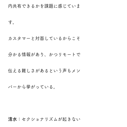
内共有できるかを課題に感じていま
す。
カスタマーと対面しているからこそ
分かる情報があり、かつリモートで
伝える難しさがあるという声もメン
バーから挙がっている。
清水：
セクショナリズムが起きない