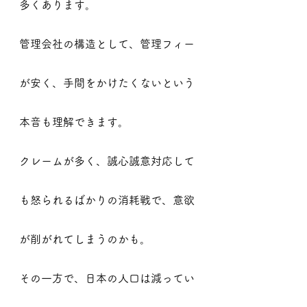
多くあります。
管理会社の構造として、管理フィー
が安く、手間をかけたくないという
本音も理解できます。
クレームが多く、誠心誠意対応して
も怒られるばかりの消耗戦で、意欲
が削がれてしまうのかも。
その一方で、日本の人口は減ってい