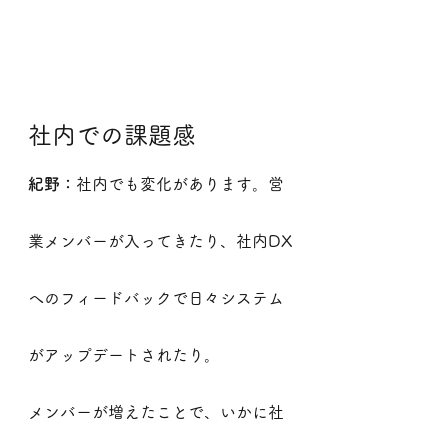
社内での課題感
紀野：
社内でも変化があります。営
業メンバーが入ってきたり、社内DX
へのフィードバックで日々システム
がアップデートされたり。
メンバーが増えたことで、いかに社