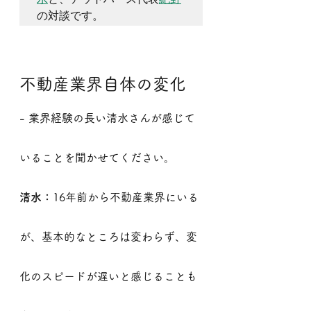
の対談です。
不動産業界自体の変化
- 業界経験の長い清水さんが感じて
いることを聞かせてください。
清水：
16年前から不動産業界にいる
が、基本的なところは変わらず、変
化のスピードが遅いと感じることも