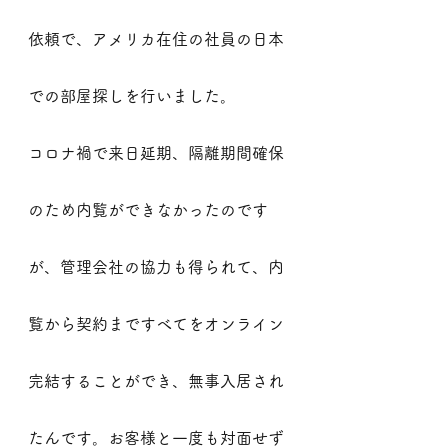
依頼で、アメリカ在住の社員の日本
での部屋探しを行いました。
コロナ禍で来日延期、隔離期間確保
のため内覧ができなかったのです
が、管理会社の協力も得られて、内
覧から契約まですべてをオンライン
完結することができ、無事入居され
たんです。お客様と一度も対面せず