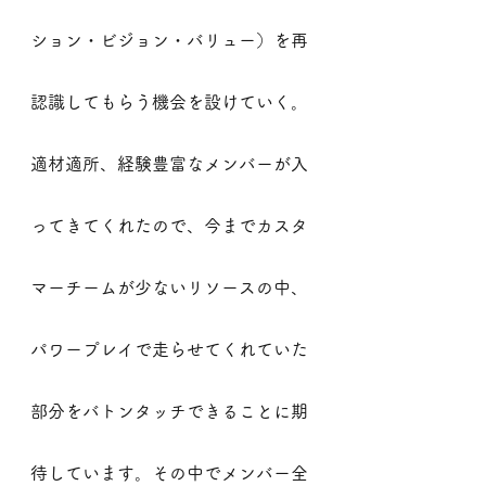
ション・ビジョン・バリュー）を再
認識してもらう機会を設けていく。
適材適所、経験豊富なメンバーが入
ってきてくれたので、今までカスタ
マーチームが少ないリソースの中、
パワープレイで走らせてくれていた
部分をバトンタッチできることに期
待しています。その中でメンバー全