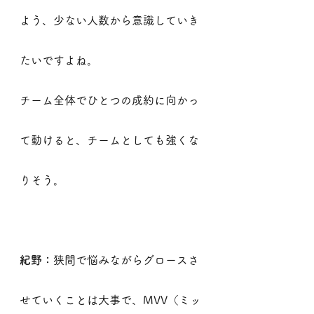
よう、少ない人数から意識していき
たいですよね。
チーム全体でひとつの成約に向かっ
て動けると、チームとしても強くな
りそう。
紀野：
狭間で悩みながらグロースさ
せていくことは大事で、MVV（ミッ