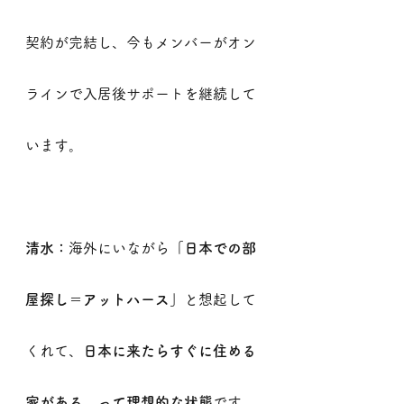
契約が完結し、今もメンバーがオン
ラインで入居後サポートを継続して
います。
清水：
海外にいながら
「日本での部
屋探し＝アットハース」
と想起して
くれて、
日本に来たらすぐに住める
家がある、って理想的な状態
です