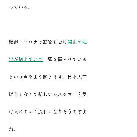
っている。
紀野：
コロナの影響も受け
関東の転
出が増えていて
、頭を悩ませている
という声をよく聞きます。日本人前
提じゃなくて新しいカスタマーを受
け入れていく流れになりそうですよ
ね。