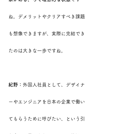
ね。デメリットやクリアすべき課題
も想像できますが、実際に完結でき
たのは大きな一歩ですね。
紀野：
外国人社員として、デザイナ
ーやエンジニアを日本の企業で働い
てもらうために呼びたい、という引