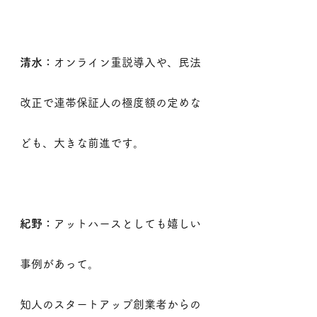
清水：
オンライン重説導入や、民法
改正で連帯保証人の極度額の定めな
ども、大きな前進です。
紀野：
アットハースとしても嬉しい
事例があって。
知人のスタートアップ創業者からの