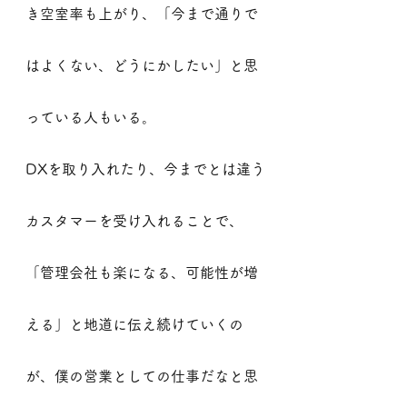
き空室率も上がり、「今まで通りで
はよくない、どうにかしたい」と思
っている人もいる。
DXを取り入れたり、今までとは違う
カスタマーを受け入れることで、
「管理会社も楽になる、可能性が増
える」と地道に伝え続けていくの
が、僕の営業としての仕事だなと思