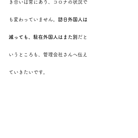
き合いは常にあり、コロナの状況で
も変わっていません。
訪日外国人は
減っても、駐在外国人はまた別
だと
いうところも、管理会社さんへ伝え
ていきたいです。