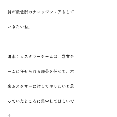
員が最低限のナレッジシェアもして
いきたいね。
清水：
カスタマーチームは、営業チ
ームに任せられる部分を任せて、本
来カスタマーに対してやりたいと思
っていたところに集中してほしいで
す。