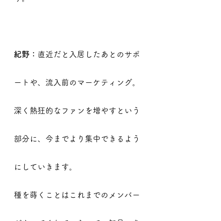
紀野：
直近だと入居したあとのサポ
ートや、流入前のマーケティング。
深く熱狂的なファンを増やすという
部分に、今までより集中できるよう
にしていきます。
種を蒔くことはこれまでのメンバー